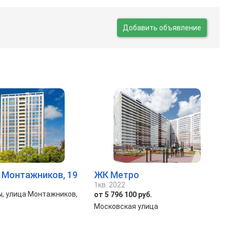
Добавить объявление
. Монтажников, 19
ЖК Метро
1кв. 2022
ы, улица Монтажников,
от 5 796 100 руб.
Московская улица