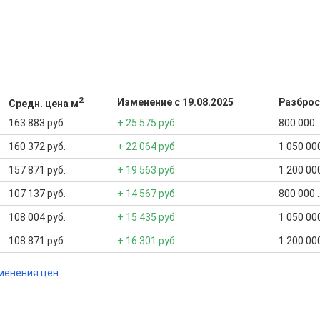
2
Изменение с 19.08.2025
Разброс
Средн. цена м
163 883 руб.
+ 25 575 руб.
800 000 .
160 372 руб.
+ 22 064 руб.
1 050 000
157 871 руб.
+ 19 563 руб.
1 200 000
107 137 руб.
+ 14 567 руб.
800 000 .
108 004 руб.
+ 15 435 руб.
1 050 000
108 871 руб.
+ 16 301 руб.
1 200 000
менения цен