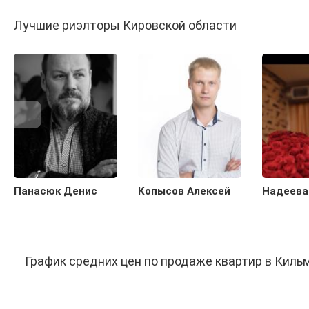
Лучшие риэлторы Кировской области
Панасюк Денис
Копысов Алексей
Надеева
График средних цен по продаже квартир в Киль