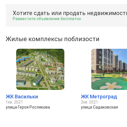
Хотите сдать или продать недвижимост
Разместите объявление бесплатно
Жилые комплексы поблизости
ЖК Васильки
ЖК Метроград
1кв. 2021
2кв. 2021
улица Героя Рослякова
улица Садаковская