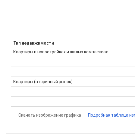
Тип недвижимости
Квартиры в новостройках и жилых комплексах
Квартиры (вторичный рынок)
Скачать изображение графика
Подробная таблица из