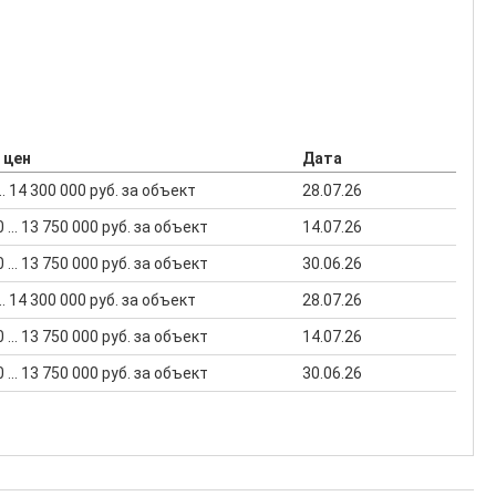
 цен
Дата
.. 14 300 000 руб. за объект
28.07.26
 ... 13 750 000 руб. за объект
14.07.26
 ... 13 750 000 руб. за объект
30.06.26
.. 14 300 000 руб. за объект
28.07.26
 ... 13 750 000 руб. за объект
14.07.26
 ... 13 750 000 руб. за объект
30.06.26