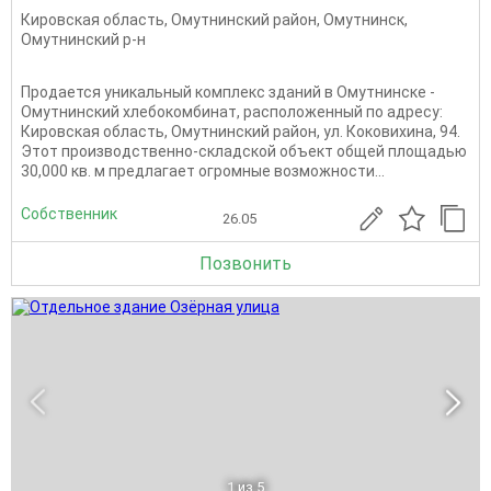
Кировская область
,
Омутнинский район
,
Омутнинск
,
Омутнинский р-н
Продается уникальный комплекс зданий в Омутнинске -
Омутнинский хлебокомбинат, расположенный по адресу:
Кировская область, Омутнинский район, ул. Коковихина, 94.
Этот производственно-складской объект общей площадью
30,000 кв. м предлагает огромные возможности...
Собственник
26.05
Позвонить
1
из 5