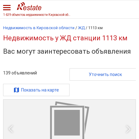
1 639 объектов недвижимости Кировской области
Недвижимость в Кировской области
/
ЖД
/
1113 км
Недвижимость у ЖД станции 1113 км
Вас могут заинтересовать объявления
139
объявлений
Уточнить поиск
Показать на карте