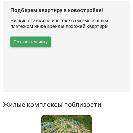
Подберем квартиру в новостройке!
Низкие ставки по ипотеке с ежемесячным
платежом ниже аренды похожей квартиры.
Оставить заявку
Жилые комплексы поблизости