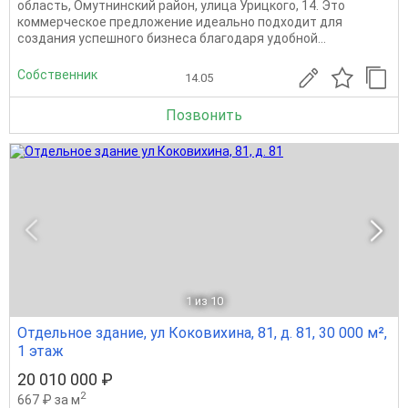
область, Омутнинский район, улица Урицкого, 14. Это
коммерческое предложение идеально подходит для
создания успешного бизнеса благодаря удобной...
Собственник
14.05
Позвонить
1
из 10
Отдельное здание, ул Коковихина, 81, д. 81, 30 000 м²,
1 этаж
20 010 000 ₽
2
667 ₽ за м