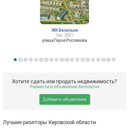
ЖК Васильки
1кв. 2021
улица Героя Рослякова
Хотите сдать или продать недвижимость?
Разместите объявление бесплатно
Добавить объявление
Лучшие риэлторы Кировской области