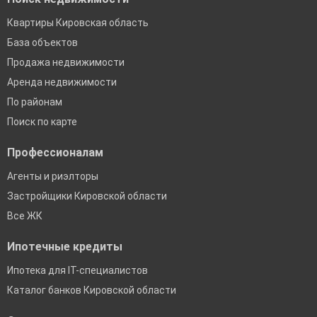
Квартиры Кировская область
База объектов
Продажа недвижимости
Аренда недвижимости
По районам
Поиск по карте
Профессионалам
Агенты и риэлторы
Застройщики Кировской области
Все ЖК
Ипотечные кредиты
Ипотека для IT-специалистов
Каталог банков Кировской области